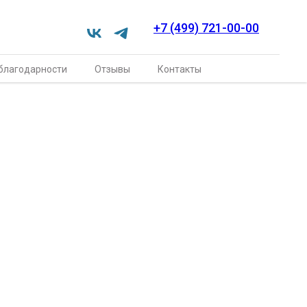
+7 (499) 721-00-00
благодарности
Отзывы
Контакты