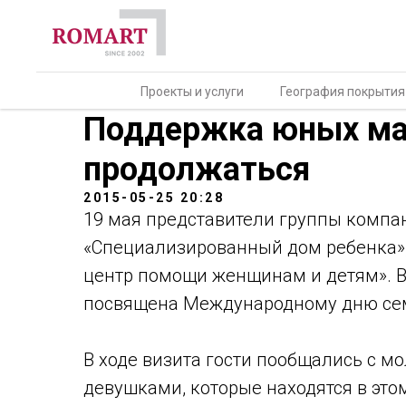
Проекты и услуги
География покрытия
Поддержка юных ма
продолжаться
2015-05-25 20:28
19 мая представители группы комп
«Специализированный дом ребенка»
центр помощи женщинам и детям». 
посвящена Международному дню се
В ходе визита гости пообщались с
девушками, которые находятся в это