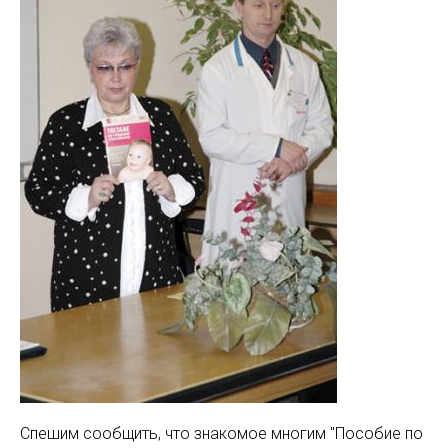
Спешим сообщить, что знакомое многим "Пособие по