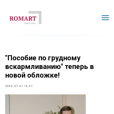
"Пособие по грудному
вскармливанию" теперь в
новой обложке!
2005-07-01 10:01