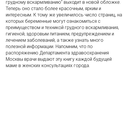
грудному вскармливанию" выходит в новой обложке.
Теперь оно стало более красочным, ярким и
интересным. К тому же увеличилось число страниц, на
которых беременные могут ознакомиться с
преимуществом и техникой грудного вскармливания,
гигиеной, здоровым питанием, предупреждением и
лечением заболеваний, а также узнать много
полезной информации. Напомним, что по
распоряжению Департамента здравоохранения
Москвы врачи выдают эту книгу каждой будущей
маме в женских консультациях города.