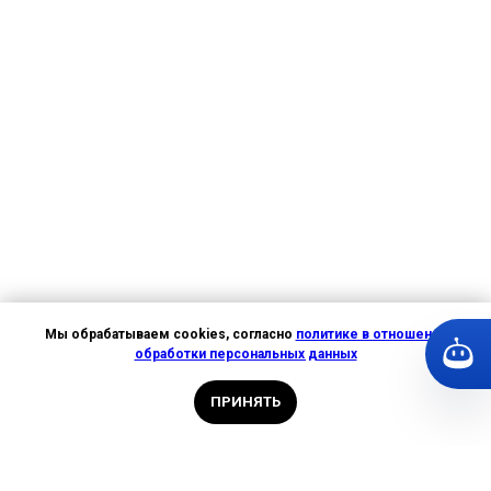
Мы обрабатываем cookies, согласно
политике в отношении
обработки персональных данных
ПРИНЯТЬ