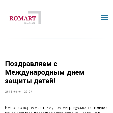
Поздравляем с
Международным днем
защиты детей!
2015-06-01 20:24
Вместе с первым летним днем мы радуемся не только