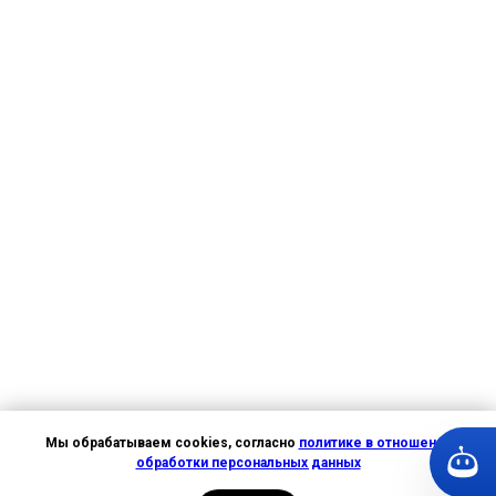
Мы обрабатываем cookies, согласно
политике в отношении
обработки персональных данных