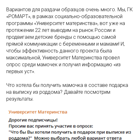
Вариантов для раздачи образцов очень много. Мы, ГК
«РОМАРТ», в рамках социально-образовательной
программы «Университет материнства», вот уже на
протяжении 22 лет выводим на рынок России и
продвигаем детские бренды с помощью самой
прямой коммуникации с беременными и мамами! И,
чтобы эффективность данного проекта была
максимальной, Университет Материнства провел
опрос среди мамочек и получил информацию «из
первых уст».
Что хотела бы получить мамочка в составе подарка
на выписку из роддома? Давайте посмотрим
результаты.