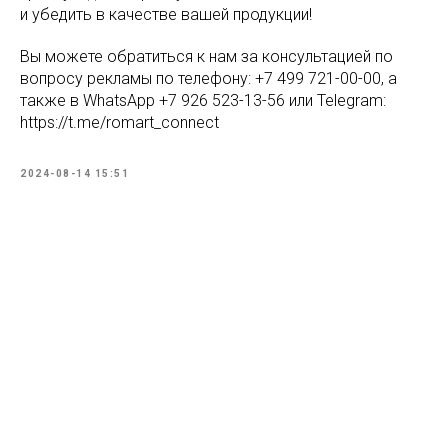
и убедить в качестве вашей продукции!
Вы можете обратиться к нам за консультацией по
вопросу рекламы по телефону: +7 499 721-00-00, а
также в WhatsApp +7 926 523-13-56 или Telegram:
https://t.me/romart_connect
2024-08-14 15:51