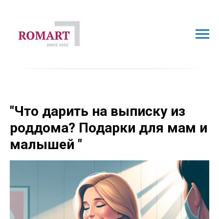
"Что дарить на выписку из
роддома? Подарки для мам и
малышей "