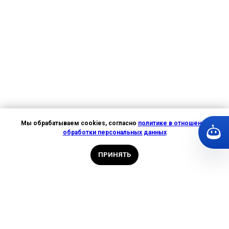
Мы обрабатываем cookies, согласно
политике в отношении
обработки персональных данных
ПРИНЯТЬ