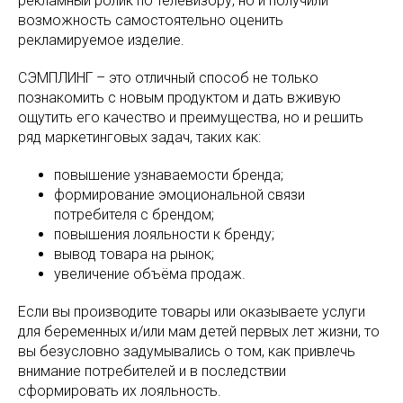
рекламный ролик по телевизору, но и получили
возможность самостоятельно оценить
рекламируемое изделие.
СЭМПЛИНГ – это отличный способ не только
познакомить с новым продуктом и дать вживую
ощутить его качество и преимущества, но и решить
ряд маркетинговых задач, таких как:
повышение узнаваемости бренда;
формирование эмоциональной связи
потребителя с брендом;
повышения лояльности к бренду;
вывод товара на рынок;
увеличение объёма продаж.
Если вы производите товары или оказываете услуги
для беременных и/или мам детей первых лет жизни, то
вы безусловно задумывались о том, как привлечь
внимание потребителей и в последствии
сформировать их лояльность.