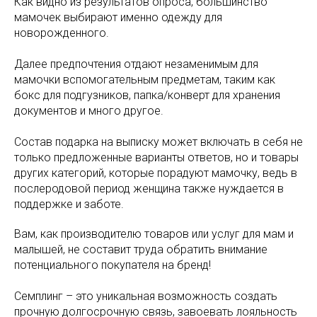
Как видно из результатов опроса, большинство
мамочек выбирают именно одежду для
новорожденного.
Далее предпочтения отдают незаменимым для
мамочки вспомогательным предметам, таким как
бокс для подгузников, папка/конверт для хранения
документов и много другое.
Состав подарка на выписку может включать в себя не
только предложенные варианты ответов, но и товары
других категорий, которые порадуют мамочку, ведь в
послеродовой период женщина также нуждается в
поддержке и заботе.
Вам, как производителю товаров или услуг для мам и
малышей, не составит труда обратить внимание
потенциального покупателя на бренд!
Семплинг – это уникальная возможность создать
прочную долгосрочную связь, завоевать лояльность