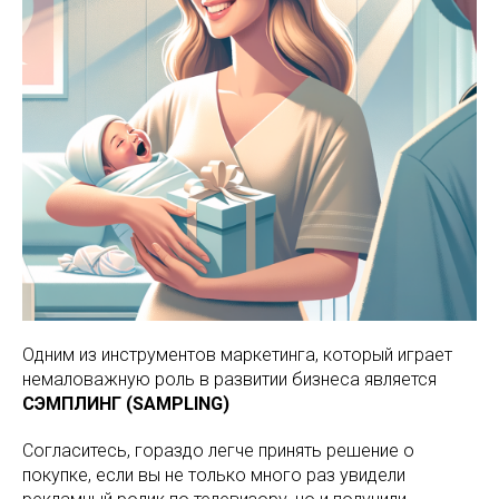
Одним из инструментов маркетинга, который играет
немаловажную роль в развитии бизнеса является
СЭМПЛИНГ (SAMPLING)
Согласитесь, гораздо легче принять решение о
покупке, если вы не только много раз увидели