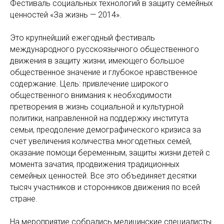
Фестиваль социальных технологий в защиту семейных
ценностей «За жизнь — 2014».
Это крупнейший ежегодный фестиваль
международного русскоязычного общественного
движения в защиту жизни, имеющего большое
общественное значение и глубокое нравственное
содержание. Цель: привлечение широкого
общественного внимания к необходимости
претворения в жизнь социальной и культурной
политики, направленной на поддержку института
семьи, преодоление демографического кризиса за
счет увеличения количества многодетных семей,
оказание помощи беременным, защиты жизни детей с
момента зачатия, продвижения традиционных
семейных ценностей. Все это объединяет десятки
тысяч участников и сторонников движения по всей
стране.
На мероприятие собрались медицинские специалисты