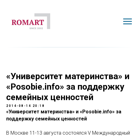
«Университет материнства» и
«Posobie.info» за поддержку
семейных ценностей
2014-08-14 20:18
«Университет материнства» и «Posobie.info» за
поддержку семейных ценностей
В Москве 11-13 августа состоялся V Международный