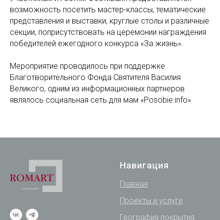
возможность посетить мастер-классы, тематические
представления и выставки, круглые столы и различные
секции, поприсутствовать на церемонии награждения
победителей ежегодного конкурса «За жизнь».
Мероприятие проводилось при поддержке
Благотворительного Фонда Святителя Василия
Великого, одним из информационных партнеров
являлось социальная сеть для мам «Posobie.info».
Навигация
Главная
Проекты и услуги
География покрытия