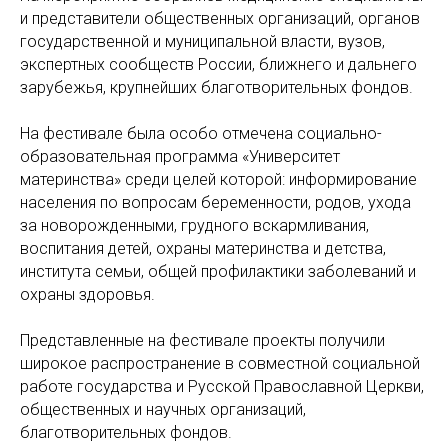
и представители общественных организаций, органов
государственной и муниципальной власти, вузов,
экспертных сообществ России, ближнего и дальнего
зарубежья, крупнейших благотворительных фондов.
На фестивале была особо отмечена социально-
образовательная программа «Университет
материнства» среди целей которой: информирование
населения по вопросам беременности, родов, ухода
за новорожденными, грудного вскармливания,
воспитания детей, охраны материнства и детства,
института семьи, общей профилактики заболеваний и
охраны здоровья.
Представленные на фестивале проекты получили
широкое распространение в совместной социальной
работе государства и Русской Православной Церкви,
общественных и научных организаций,
благотворительных фондов.